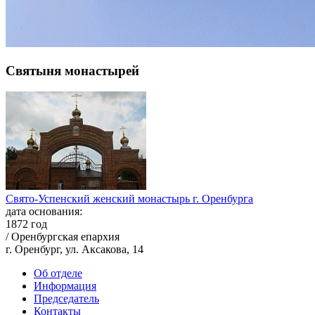
Святыня монастырей
Свято-Успенский женский монастырь г. Оренбурга
дата основания:
1872 год
/ Оренбургская епархия
г. Оренбург, ул. Аксакова, 14
Об отделе
Информация
Председатель
Контакты