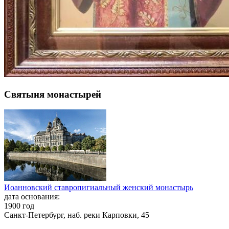
Святыня монастырей
Иоанновский ставропигиальный женский монастырь
дата основания:
1900 год
Санкт-Петербург, наб. реки Карповки, 45