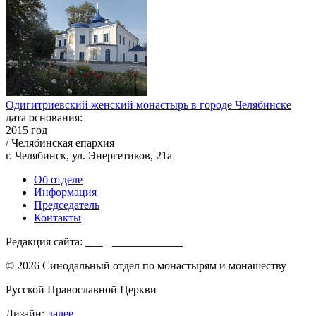
Одигитриевский женский монастырь в городе Челябинске
дата основания:
2015 год
/ Челябинская епархия
г. Челябинск, ул. Энергетиков, 21а
Об отделе
Информация
Председатель
Контакты
Редакция сайта:
info@monasterium.ru
© 2026 Синодальный отдел по монастырям и монашеству
Русской Православной Церкви
Дизайн:
далее