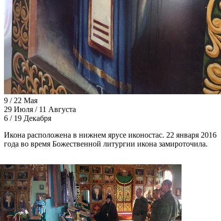
9 / 22 Мая
29 Июля / 11 Августа
6 / 19 Декабря
Икона расположена в нижнем ярусе иконостас. 22 января 2016
года во время Божественной литургии икона замироточила.
Галерея