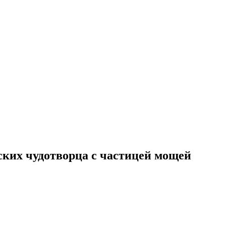
ких чудотворца с частицей мощей