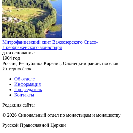
Митрофаниевский скит Важеозерского Спасо-
Преображенского монастыря
дата основания:
1904 год
Россия, Республика Карелия, Олонецкий район, посёлок
Интерпосёлок
Об отделе
Информация
Председатель
Контакты
Редакция сайта:
info@monasterium.ru
© 2026 Синодальный отдел по монастырям и монашеству
Русской Православной Церкви