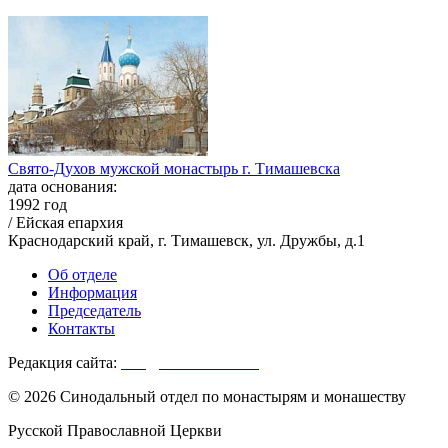
Свято-Духов мужской монастырь г. Тимашевска
дата основания:
1992 год
/ Ейская епархия
Краснодарский край, г. Тимашевск, ул. Дружбы, д.1
Об отделе
Информация
Председатель
Контакты
Редакция сайта:
info@monasterium.ru
© 2026 Синодальный отдел по монастырям и монашеству
Русской Православной Церкви