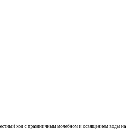
рестный ход с праздничным молебном и освящением воды на