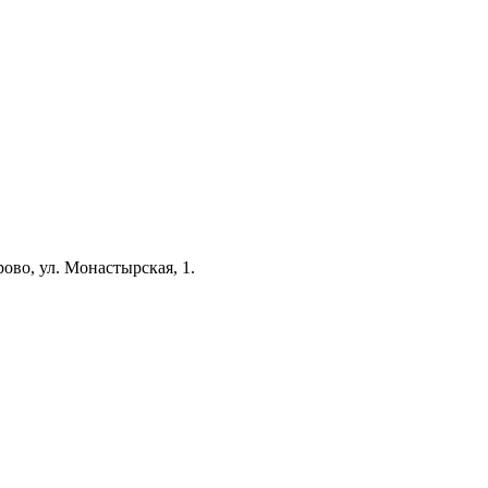
ово, ул. Монастырская, 1.