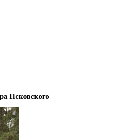
ра Псковского