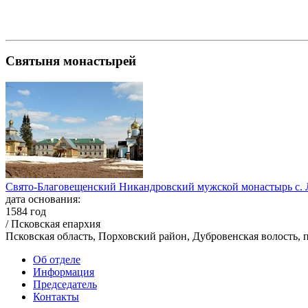
Святыня монастырей
Свято-Благовещенский Никандровский мужской монастырь с.
дата основания:
1584 год
/ Псковская епархия
Псковская область, Порховский район, Дубровенская волость, п
Об отделе
Информация
Председатель
Контакты