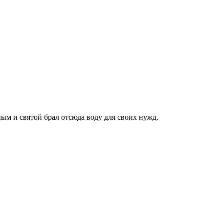
м и святой брал отсюда воду для своих нужд.