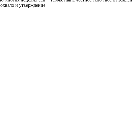
похвало и утверждение.