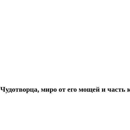
Чудотворца, миро от его мощей и часть 