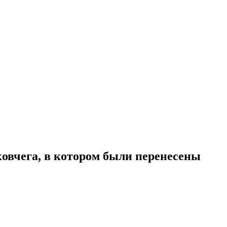
ковчега, в котором были перенесены