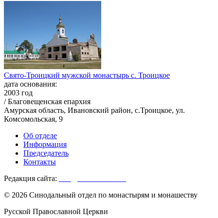
Свято-Троицкий мужской монастырь с. Троицкое
дата основания:
2003 год
/ Благовещенская епархия
Амурская область, Ивановский район, с.Троицкое, ул.
Комсомольская, 9
Об отделе
Информация
Председатель
Контакты
Редакция сайта:
info@monasterium.ru
© 2026 Синодальный отдел по монастырям и монашеству
Русской Православной Церкви