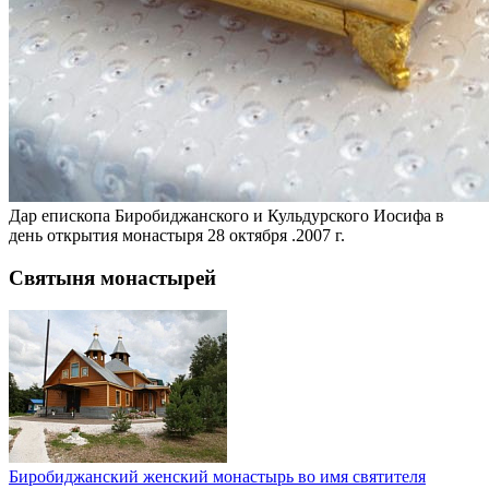
Дар епископа Биробиджанского и Кульдурского Иосифа в
день открытия монастыря 28 октября .2007 г.
Святыня монастырей
Биробиджанский женский монастырь во имя святителя