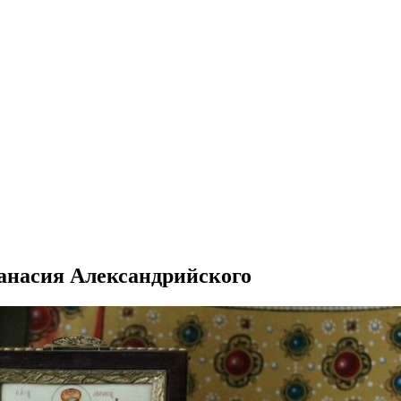
анасия Александрийского