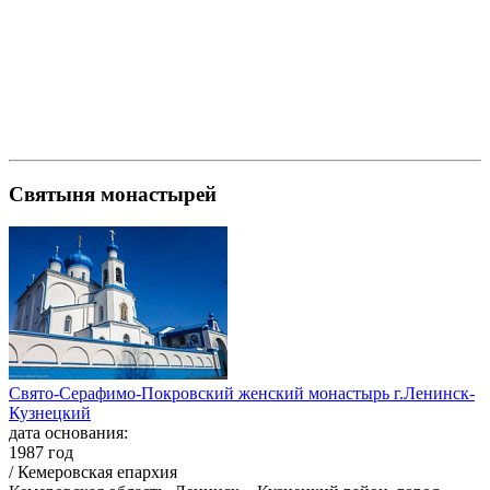
Святыня монастырей
Свято-Серафимо-Покровский женский монастырь г.Ленинск-
Кузнецкий
дата основания:
1987 год
/ Кемеровская епархия