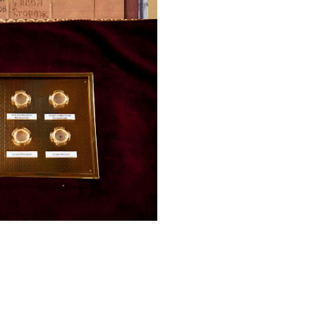
Галерея