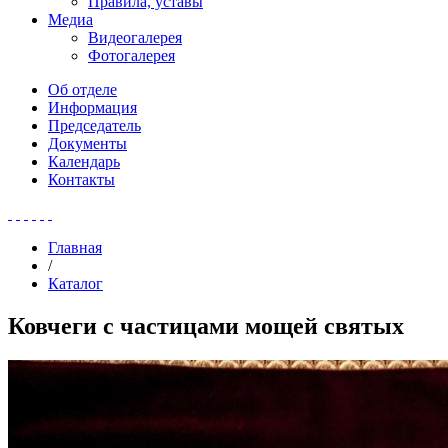
Правила, уставы
Медиа
Видеогалерея
Фотогалерея
Об отделе
Информация
Председатель
Документы
Календарь
Контакты
Главная
/
Каталог
Ковчеги с частицами мощей святых