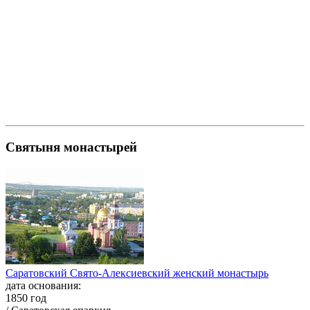
Святыня монастырей
Саратовский Свято-Алексиевский женский монастырь
дата основания:
1850 год