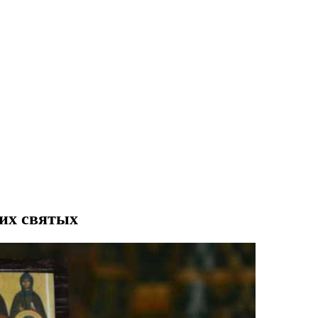
их святых