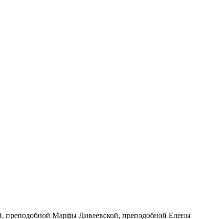
й, преподобной Марфы Дивеевской, преподобной Елены