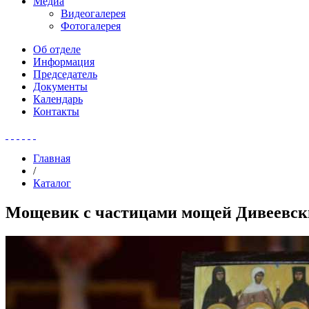
Медиа
Видеогалерея
Фотогалерея
Об отделе
Информация
Председатель
Документы
Календарь
Контакты
Главная
/
Каталог
Мощевик с частицами мощей Дивеевск