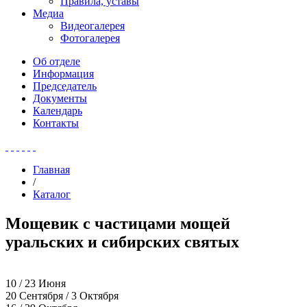
Правила, уставы
Медиа
Видеогалерея
Фотогалерея
Об отделе
Информация
Председатель
Документы
Календарь
Контакты
Главная
/
Каталог
Мощевик с частицами мощей
уральских и сибирских святых
10 / 23 Июня
20 Сентября / 3 Октября