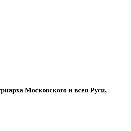
иарха Московского и всея Руси,