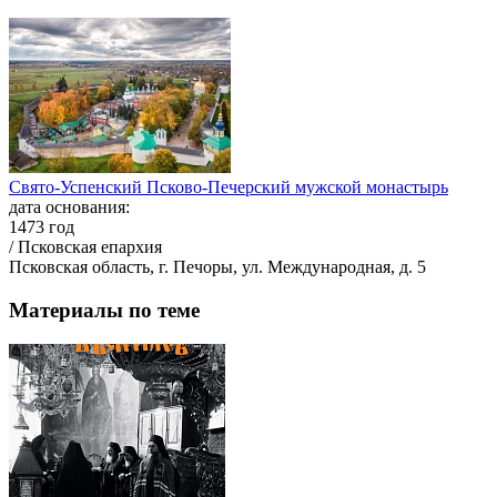
Свято-Успенский Псково-Печерский мужской монастырь
дата основания:
1473 год
/ Псковская епархия
Псковская область, г. Печоры, ул. Международная, д. 5
Материалы по теме