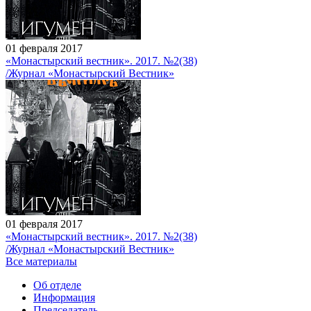
01 февраля 2017
«Монастырский вестник». 2017. №2(38)
/Журнал «Монастырский Вестник»
01 февраля 2017
«Монастырский вестник». 2017. №2(38)
/Журнал «Монастырский Вестник»
Все материалы
Об отделе
Информация
Председатель