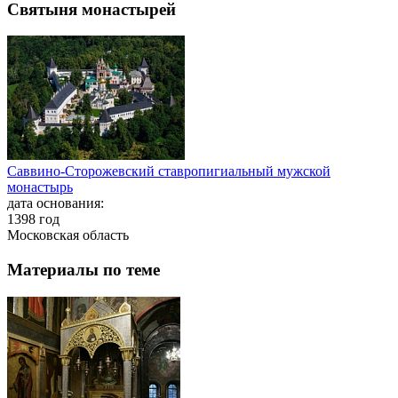
Святыня монастырей
Саввино-Сторожевский ставропигиальный мужской
монастырь
дата основания:
1398 год
Московская область
Материалы по теме