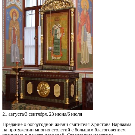
21 августа/3 сентября, 23 июня/6 июля
Предание о богоугодной жизни святителя Христова Варлаама
на протяжении многих столетий с большим благоговением