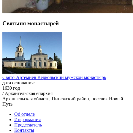
Святыня монастырей
Свято-Артемиев Веркольский мужской монастырь
дата основания:
1630 год
/ Архангельская епархия
Архангельская область, Пинежский район, поселок Новый
Путь
Об отделе
Информация
Председатель
Контакты