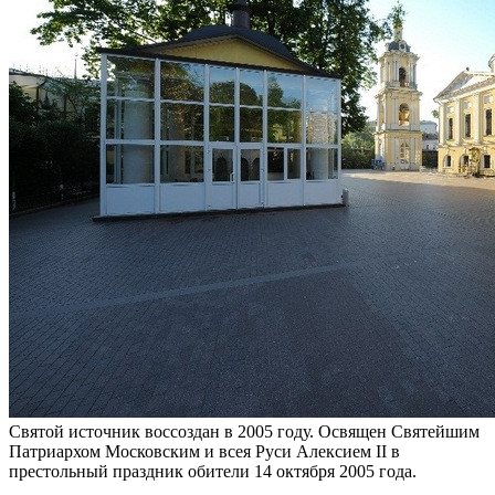
Святой источник воссоздан в 2005 году. Освящен Святейшим
Патриархом Московским и всея Руси Алексием II в
престольный праздник обители 14 октября 2005 года.