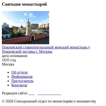
Святыня монастырей
Покровский ставропигиальный женский монастырь у
Покровской заставы г. Москвы
дата основания:
1635 год
Москва
Об отделе
Информация
Председатель
Контакты
Редакция сайта:
info@monasterium.ru
© 2026 Синодальный отдел по монастырям и монашеству