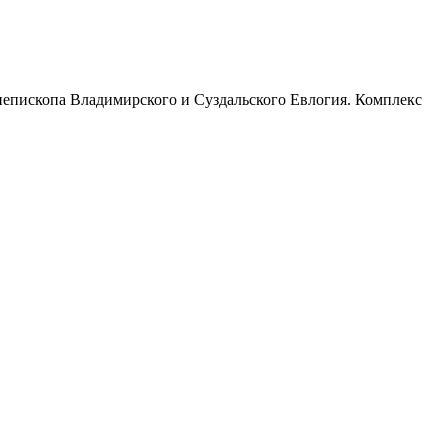
иепископа Владимирского и Суздальского Евлогия. Комплекс