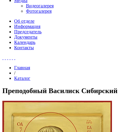
Медиа
Видеогалерея
Фотогалерея
Об отделе
Информация
Председатель
Документы
Календарь
Контакты
Главная
/
Каталог
Преподобный Василиск Сибирский