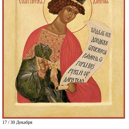
17 / 30 Декабря