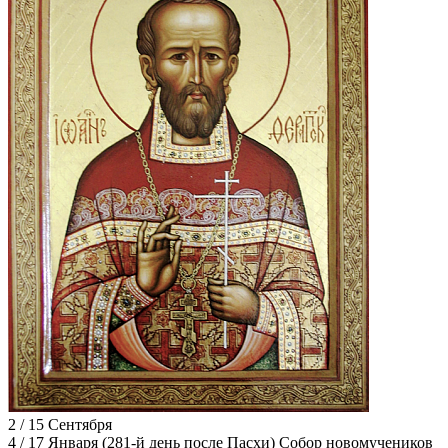
2 / 15 Сентября
4 / 17 Января
(281-й день после Пасхи) Собор новомучеников