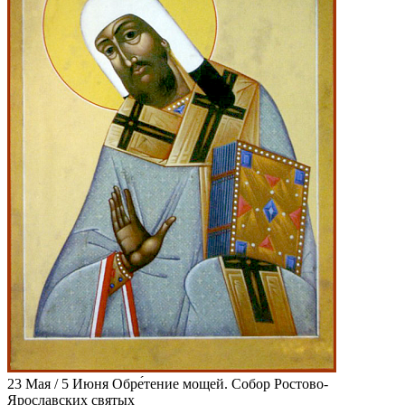
23 Мая / 5 Июня
Обре́тение мощей. Собор Ростово-
Ярославских святых