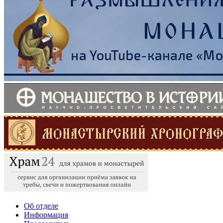
Об отделе
Информация