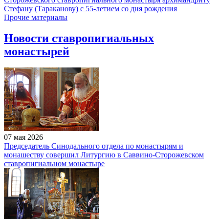
Стефану (Тараканову) с 55-летием со дня рождения
Прочие материалы
Новости ставропигиальных
монастырей
07 мая 2026
Председатель Синодального отдела по монастырям и
монашеству совершил Литургию в Саввино-Сторожевском
ставропигиальном монастыре