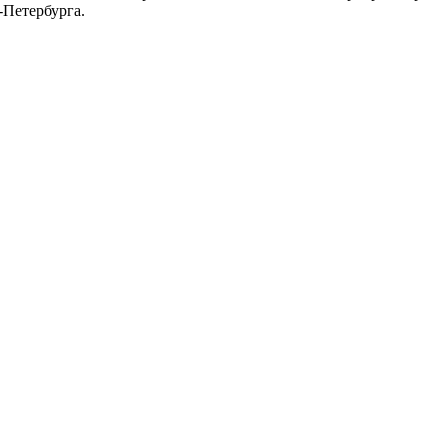
-Петербурга.