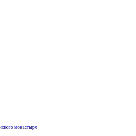
нского монастыря