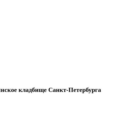
нское кладбище Санкт-Петербурга