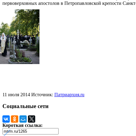
первоверховных апостолов в Петропавловской крепости Санкт
Распечатать
Фото
11 июля 2014
Источник:
Патриархия.ru
Социальные сети
Короткая ссылка: