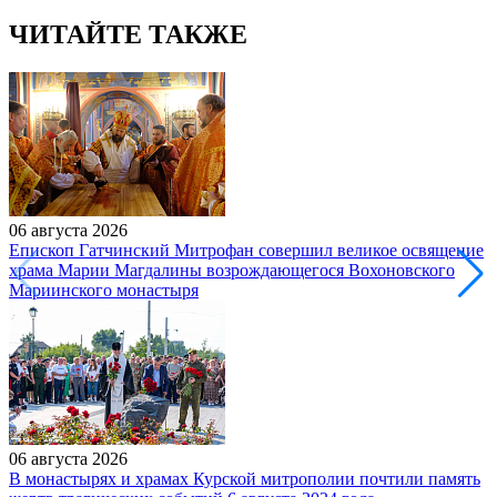
ЧИТАЙТЕ ТАКЖЕ
06 августа 2026
Епископ Гатчинский Митрофан совершил великое освящение
храма Марии Магдалины возрождающегося Вохоновского
Мариинского монастыря
06 августа 2026
В монастырях и храмах Курской митрополии почтили память