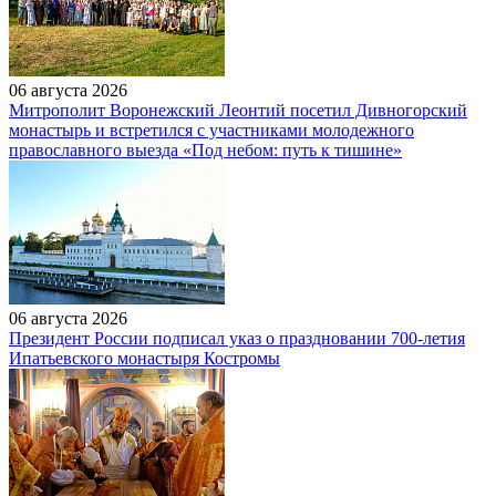
06 августа 2026
Митрополит Воронежский Леонтий посетил Дивногорский
монастырь и встретился с участниками молодежного
православного выезда «Под небом: путь к тишине»
06 августа 2026
Президент России подписал указ о праздновании 700-летия
Ипатьевского монастыря Костромы