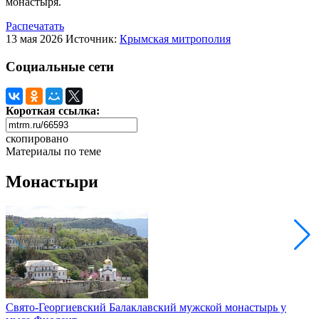
монастыря.
Распечатать
13 мая 2026
Источник:
Крымская митрополия
Социальные сети
Короткая ссылка:
скопировано
Материалы по теме
Монастыри
Свято-Георгиевский Балаклавский мужской монастырь у