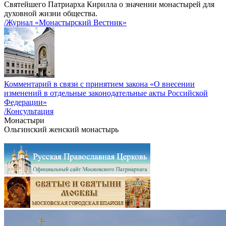
Святейшего Патриарха Кирилла о значении монастырей для
духовной жизни общества.
/Журнал «Монастырский Вестник»
Комментарий в связи с принятием закона «О внесении
изменений в отдельные законодательные акты Российской
Федерации»
/Консультация
Монастыри
Ольгинский женский монастырь