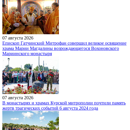
07 августа 2026
Епископ Гатчинский Митрофан совершил великое освящение
храма Марии Магдалины возрождающегося Вохоновского
Мариинского монастыря
07 августа 2026
В монастырях и храмах Курской митрополии почтили память
жертв трагических событий 6 августа 2024 года