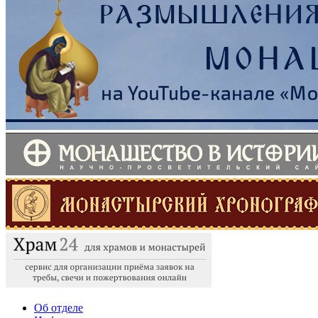
Об отделе