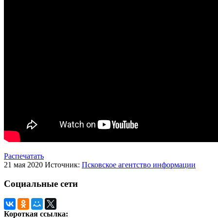
Распечатать
21 мая 2020
Источник:
Псковское агентство информации
Социальные сети
Короткая ссылка: