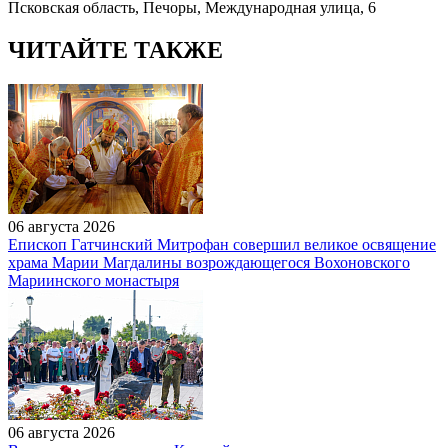
Псковская область, Печоры, Международная улица, 6
ЧИТАЙТЕ ТАКЖЕ
06 августа 2026
Епископ Гатчинский Митрофан совершил великое освящение
храма Марии Магдалины возрождающегося Вохоновского
Мариинского монастыря
06 августа 2026