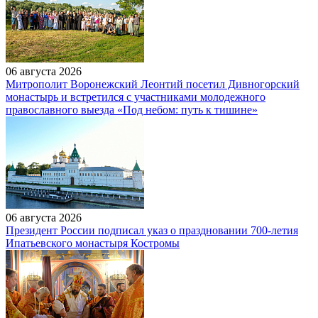
06 августа 2026
Митрополит Воронежский Леонтий посетил Дивногорский
монастырь и встретился с участниками молодежного
православного выезда «Под небом: путь к тишине»
06 августа 2026
Президент России подписал указ о праздновании 700-летия
Ипатьевского монастыря Костромы