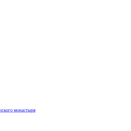
нского монастыря