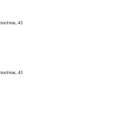
посёлок, 43
посёлок, 43