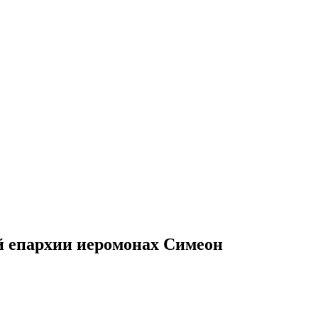
й епархии иеромонах Симеон