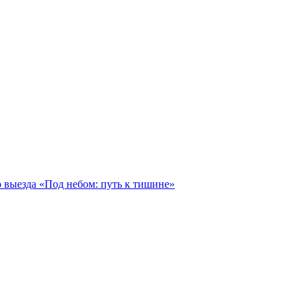
 выезда «Под небом: путь к тишине»