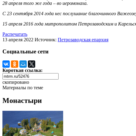
28 апреля того же года – во иеромонаха.
С 23 сентября 2014 года нес послушание благочинного Важео
15 апреля 2016 года митрополитом Петрозаводским и Карельс
Распечатать
13 апреля 2022
Источник:
Петрозаводская епархия
Социальные сети
Короткая ссылка:
скопировано
Материалы по теме
Монастыри