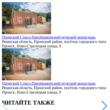
Пронский Спасо-Преображенский мужской монастырь
Рязанская область, Пронский район, посёлок городского типа
Пронск, Ново-Стрелецкая улица, 9
Пронский Спасо-Преображенский мужской монастырь
Рязанская область, Пронский район, посёлок городского типа
Пронск, Ново-Стрелецкая улица, 9
ЧИТАЙТЕ ТАКЖЕ