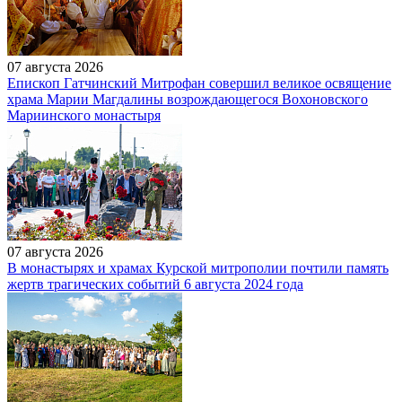
07 августа 2026
Епископ Гатчинский Митрофан совершил великое освящение
храма Марии Магдалины возрождающегося Вохоновского
Мариинского монастыря
07 августа 2026
В монастырях и храмах Курской митрополии почтили память
жертв трагических событий 6 августа 2024 года