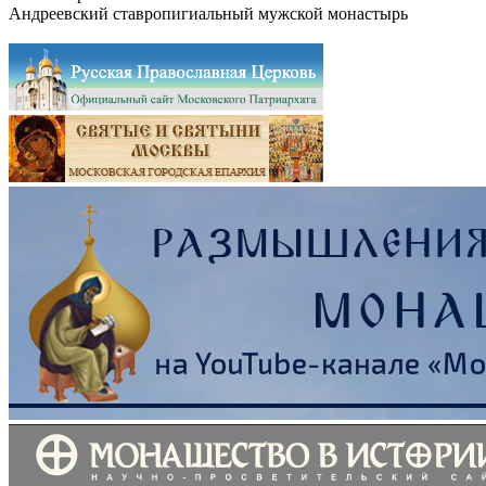
Андреевский ставропигиальный мужской монастырь