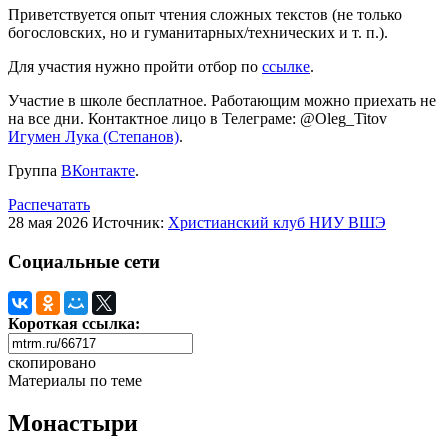
Приветствуется опыт чтения сложных текстов (не только
богословских, но и гуманитарных/технических и т. п.).
Для участия нужно пройти отбор по
ссылке
.
Участие в школе бесплатное. Работающим можно приехать не
на все дни. Контактное лицо в Телеграме: @Oleg_Titov
Игумен Лука (Степанов)
.
Группа
ВКонтакте
.
Распечатать
28 мая 2026
Источник:
Христианский клуб НИУ ВШЭ
Социальные сети
Короткая ссылка:
скопировано
Материалы по теме
Монастыри