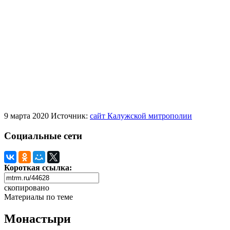
9 марта 2020
Источник:
сайт Калужской митрополии
Социальные сети
Короткая ссылка:
скопировано
Материалы по теме
Монастыри