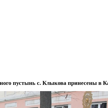
ого пустынь с. Клыкова принесены в К