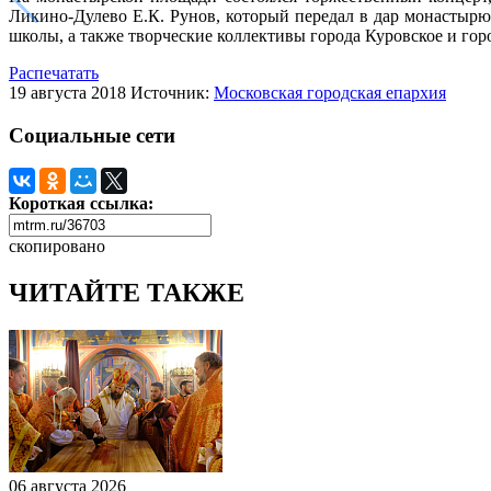
Ликино-Дулево Е.К. Рунов, который передал в дар монастыр
школы, а также творческие коллективы города Куровское и гор
Распечатать
19 августа 2018
Источник:
Московская городская епархия
Социальные сети
Короткая ссылка:
скопировано
ЧИТАЙТЕ ТАКЖЕ
06 августа 2026