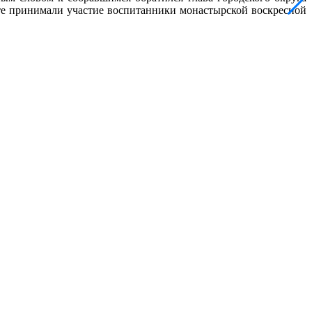
те принимали участие воспитанники монастырской воскресной