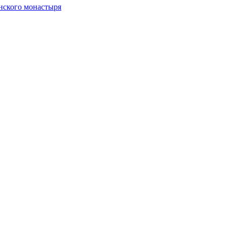
нского монастыря