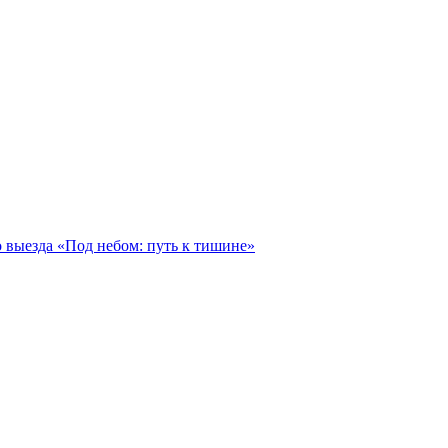
 выезда «Под небом: путь к тишине»