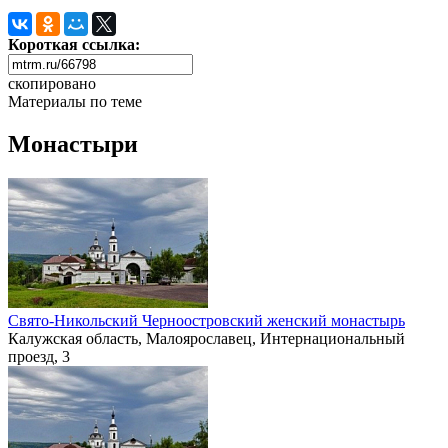
Короткая ссылка:
скопировано
Материалы по теме
Монастыри
Свято-Никольский Черноостровский женский монастырь
Калужская область, Малоярославец, Интернациональный
проезд, 3