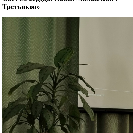
Третьяков»