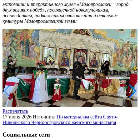
экспозиции интерактивного музея «Малоярославец – город
двух великих побед», посвященной новомученикам,
исповедникам, подвижникам благочестия и деятелям
культуры Малоярославецкой земли.
Распечатать
17 июня 2026
Источник:
По материалам сайта Свято-
Никольского Черноостровского женского монастыря
Социальные сети