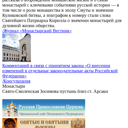
монастырей с ключевыми событиями русской истории — в
том числе о роли монашества в эпоху Смуты и значении
Куликовской битвы, а эпиграфом к номеру стали слова
Святейшего Патриарха Кирилла о значении монастырей для
духовной жизни общества.
/Журнал «Монастырский Вестник»
Комментарий в связи с принятием закона «О внесении
изменений в отдельные законодательные акты Российской
Федерации»
/Консультация
Монастыри
Свято-Смоленская Зосимова пустынь близ ст. Арсаки