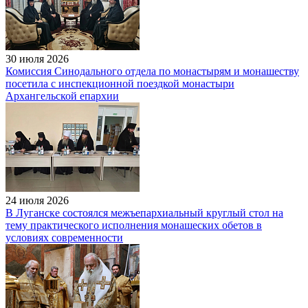
30 июля 2026
Комиссия Синодального отдела по монастырям и монашеству
посетила с инспекционной поездкой монастыри
Архангельской епархии
24 июля 2026
В Луганске состоялся межъепархиальный круглый стол на
тему практического исполнения монашеских обетов в
условиях современности