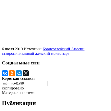
6 июля 2019
Источник:
Борисоглебский Аносин
ставропигиальный женский монастырь
Социальные сети
Короткая ссылка:
скопировано
Материалы по теме
Публикации