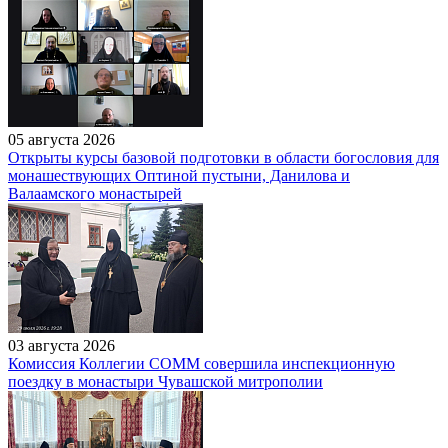
05 августа 2026
Открыты курсы базовой подготовки в области богословия для
монашествующих Оптиной пустыни, Данилова и
Валаамского монастырей
03 августа 2026
Комиссия Коллегии СОММ совершила инспекционную
поездку в монастыри Чувашской митрополии