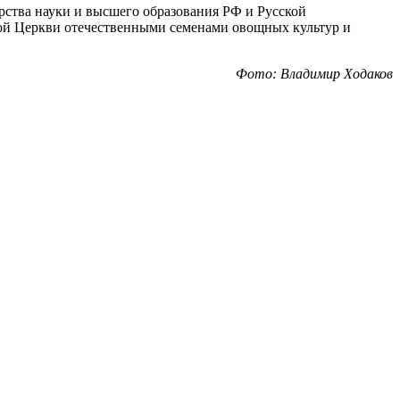
рства науки и высшего образования РФ и Русской
ной Церкви отечественными семенами овощных культур и
Фото: Владимир Ходаков