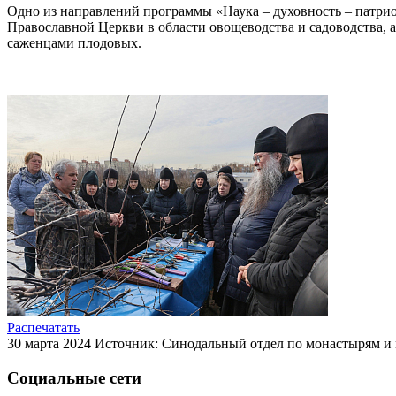
Одно из направлений программы «Наука – духовность – патри
Православной Церкви в области овощеводства и садоводства,
саженцами плодовых.
Распечатать
30 марта 2024
Источник: Синодальный отдел по монастырям и
Социальные сети