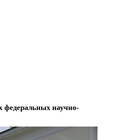
х федеральных научно-