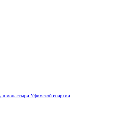
 в монастыри Уфимской епархии