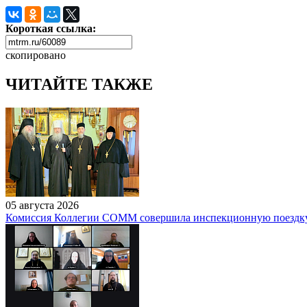
Короткая ссылка:
скопировано
ЧИТАЙТЕ ТАКЖЕ
05 августа 2026
Комиссия Коллегии СОММ совершила инспекционную поездку