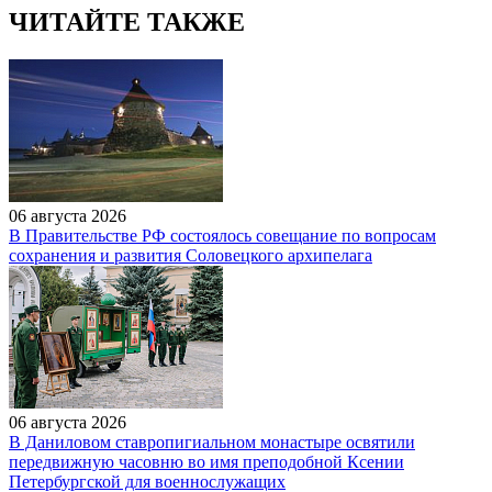
ЧИТАЙТЕ ТАКЖЕ
06 августа 2026
В Правительстве РФ состоялось совещание по вопросам
сохранения и развития Соловецкого архипелага
06 августа 2026
В Даниловом ставропигиальном монастыре освятили
передвижную часовню во имя преподобной Ксении
Петербургской для военнослужащих