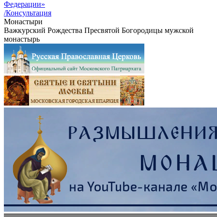
Федерации»
/Консультация
Монастыри
Важкурский Рождества Пресвятой Богородицы мужской
монастырь