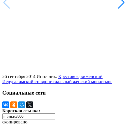
26 сентября 2014
Источник:
Крестовоздвиженский
Иерусалимский ставропигиальный женский монастырь
Социальные сети
Короткая ссылка:
скопировано