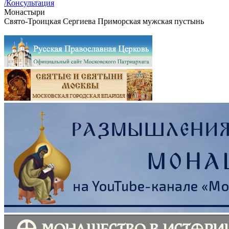
/Консультация
Монастыри
Свято-Троицкая Сергиева Приморская мужская пустынь