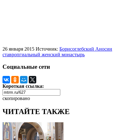
26 января 2015
Источник:
Борисоглебский Аносин
ставропгиальный женский монастырь
Социальные сети
Короткая ссылка:
скопировано
ЧИТАЙТЕ ТАКЖЕ