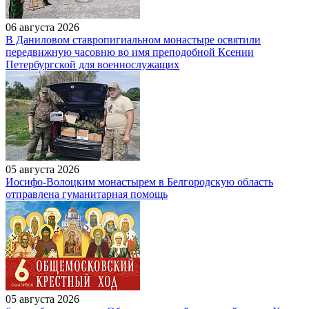
06 августа 2026
В Даниловом ставропигиальном монастыре освятили
передвижную часовню во имя преподобной Ксении
Петербургской для военнослужащих
05 августа 2026
Иосифо-Волоцким монастырем в Белгородскую область
отправлена гуманитарная помощь
05 августа 2026