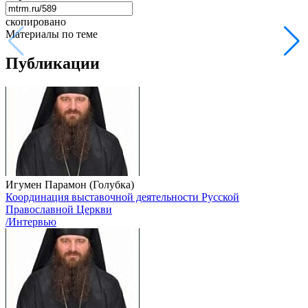
скопировано
Материалы по теме
Публикации
Игумен Парамон (Голубка)
Координация выставочной деятельности Русской
Православной Церкви
/Интервью