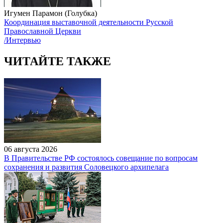
Игумен Парамон (Голубка)
Координация выставочной деятельности Русской
Православной Церкви
/Интервью
ЧИТАЙТЕ ТАКЖЕ
06 августа 2026
В Правительстве РФ состоялось совещание по вопросам
сохранения и развития Соловецкого архипелага