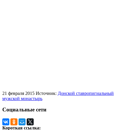
21 февраля 2015
Источник:
Донской ставропигиальный
мужской монастырь
Социальные сети
Короткая ссылка: