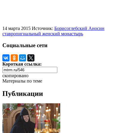
14 марта 2015
Источник:
Борисоглебский Аносин
ставропигиальный женский монастырь
Социальные сети
Короткая ссылка:
скопировано
Материалы по теме
Публикации