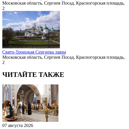
Московская область, Сергиев Посад, Красногорская площадь,
2
Свято-Троицкая Сергиева лавра
Московская область, Сергиев Посад, Красногорская площадь,
2
ЧИТАЙТЕ ТАКЖЕ
07 августа 2026