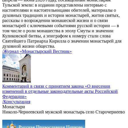
Тульской земли: в издании представлены интервью с
настоятелями и настоятельницами обителей, материалы о
духовных традициях и истории монастырей, жития святых,
рассказы о возрождении монашеской жизни и о связи
монастырей с ключевыми событиями русской истории — в
том числе о роли монашества в эпоху Смуты и значении
Куликовской битвы, а эпиграфом к номеру стали слова
Святейшего Патриарха Кирилла о значении монастырей для
духовной жизни общества.
/Журнал «Монастырский Вестник»
Комментарий в связи с принятием закона «О внесении
изменений в отдельные законодательные акты Российской
Федерации»
/Консультация
Монастыри
Николо-Чернеевский мужской монастырь село Старочернеево