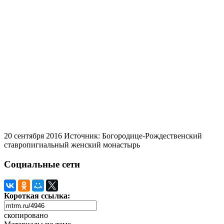
20 сентября 2016
Источник: Богородице-Рождественский
ставропигиальный женский монастырь
Социальные сети
Короткая ссылка:
скопировано