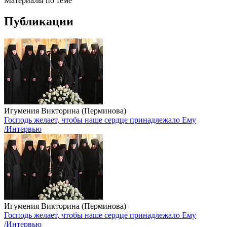
Материалы по теме
Публикации
Игумения Викторина (Перминова)
Господь желает, чтобы наше сердце принадлежало Ему
/Интервью
Игумения Викторина (Перминова)
Господь желает, чтобы наше сердце принадлежало Ему
/Интервью