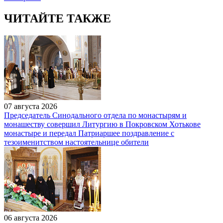
ЧИТАЙТЕ ТАКЖЕ
07 августа 2026
Председатель Синодального отдела по монастырям и
монашеству совершил Литургию в Покровском Хотькове
монастыре и передал Патриаршее поздравление с
тезоименитством настоятельнице обители
06 августа 2026