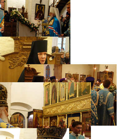
Распечатать
Фото