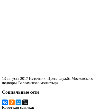
13 августа 2017
Источник: Пресс-служба Московского
подворья Валаамского монастыря
Социальные сети
Короткая ссылка: