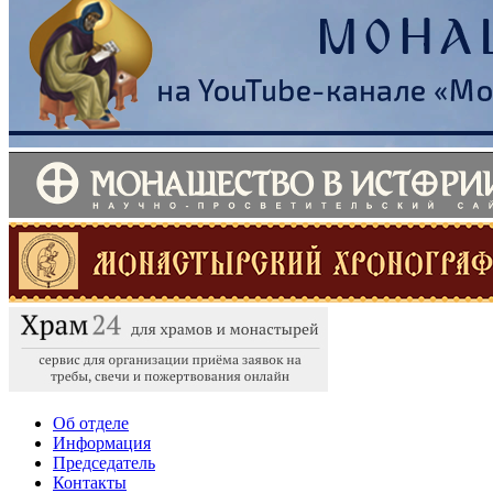
Об отделе
Информация
Председатель
Контакты