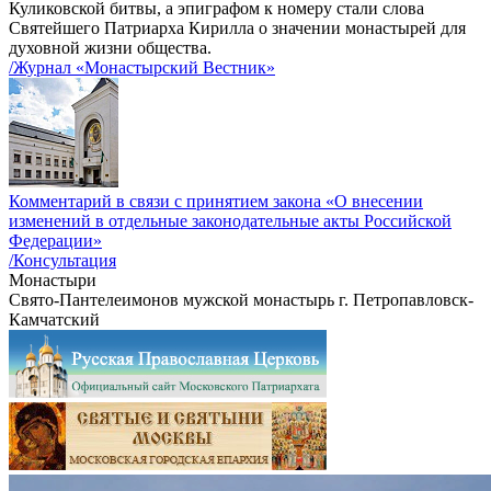
Куликовской битвы, а эпиграфом к номеру стали слова
Святейшего Патриарха Кирилла о значении монастырей для
духовной жизни общества.
/Журнал «Монастырский Вестник»
Комментарий в связи с принятием закона «О внесении
изменений в отдельные законодательные акты Российской
Федерации»
/Консультация
Монастыри
Свято-Пантелеимонов мужской монастырь г. Петропавловск-
Камчатский