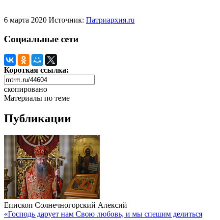
6 марта 2020
Источник:
Патриархия.ru
Социальные сети
Короткая ссылка:
скопировано
Материалы по теме
Публикации
Епископ Солнечногорский Алексий
«Господь дарует нам Свою любовь, и мы спешим делиться