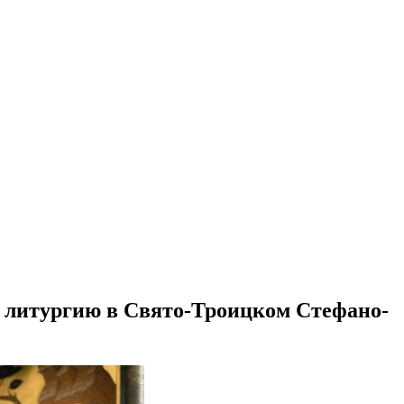
 литургию в Свято-Троицком Стефано-