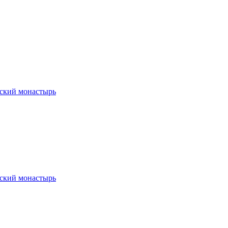
ский монастырь
ский монастырь