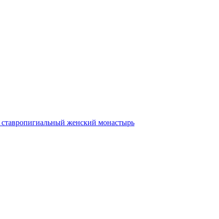
ставропигиальный женский монастырь